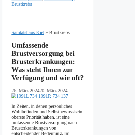
Brustkrebs
Sanitätshaus Kiel
»
Brustkrebs
Umfassende
Brustversorgung bei
Brusterkrankungen:
Was steht Ihnen zur
Verfügung und wie oft?
26. März 2024
20. März 2024
In Zeiten, in denen persönliches
Wohlbefinden und Selbstbewusstsein
oberste Priorität haben, ist eine
umfassende Brustversorgung nach
Brusterkrankungen von
entscheidender Bedeutung. Im