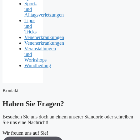
Sport-
und
Alltagsverletzungen
Tipps
und
Tricks
Venenerkrankungen
Venenerkrankungen
Veranstaltungen
und
Workshops
Wundheilung
Kontakt
Haben Sie Fragen?
Besuchen Sie uns doch an einem unserer Standorte oder schreiben
Sie uns eine Nachricht!
Wir freuen uns auf Sie!