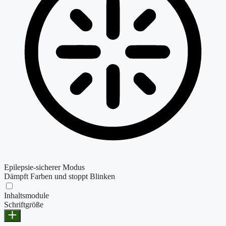
Epilepsie-sicherer Modus
Dämpft Farben und stoppt Blinken
Inhaltsmodule
Schriftgröße