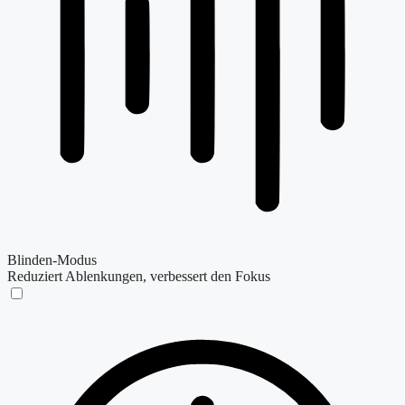
Blinden-Modus
Reduziert Ablenkungen, verbessert den Fokus