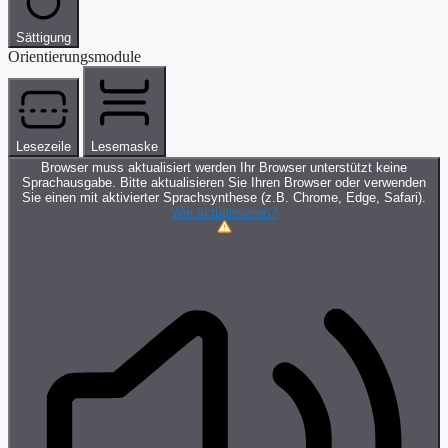
Sättigung
Orientierungsmodule
Lesezeile
Lesemaske
Browser muss aktualisiert werden
Ihr Browser unterstützt keine
Sprachausgabe. Bitte aktualisieren Sie Ihren Browser oder verwenden
Sie einen mit aktivierter Sprachsynthese (z.B. Chrome, Edge, Safari).
Wie aktualisieren?