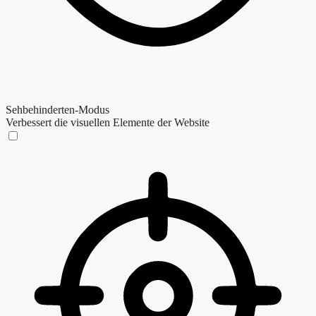
Sehbehinderten-Modus
Verbessert die visuellen Elemente der Website