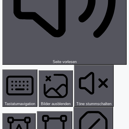
Seite vorlesen
Tastaturnavigation
Bilder ausblenden
Töne stummschalten