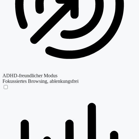
ADHD-freundlicher Modus
Fokussiertes Browsing, ablenkungsfrei