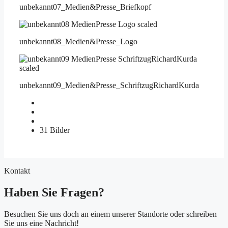
unbekannt07_Medien&Presse_Briefkopf
unbekannt08_Medien&Presse_Logo
unbekannt09_Medien&Presse_SchriftzugRichardKurda
31 Bilder
Kontakt
Haben Sie Fragen?
Besuchen Sie uns doch an einem unserer Standorte oder schreiben
Sie uns eine Nachricht!