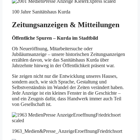
100 Jahre Sanitätshaus Kurda
Zeitungsanzeigen & Mitteilungen
Öffentliche Spuren – Kurda im Stadtbild
Ob Neueröffnung, Mitarbeitersuche oder
Jubiläumsanzeige – unsere historischen Zeitungsanzeigen
erzählen davon, wie das Sanitätshaus Kurda über
Jahrzehnte hinweg in der Öffentlichkeit präsent war.
Sie zeigen nicht nur die Entwicklung unseres Hauses,
sondern auch, wie sich Sprache, Gestaltung und
Selbstverständnis im Wandel der Zeiten verändert haben.
Jede Anzeige ist ein kleines Fenster in die Geschichte –
und ein Zeugnis dafür, dass Handwerk immer auch Teil
von Gesellschaft ist.
1963_Medien&Presse_AnzeigeEroeffnungFriedrichsort