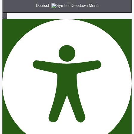
Deutsch