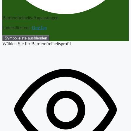
Barrierefreiheits-Anpassungen
Unterstützt von
OneTap
Symbolleiste ausblenden
Wählen Sie Ihr Barrierefreiheitsprofil