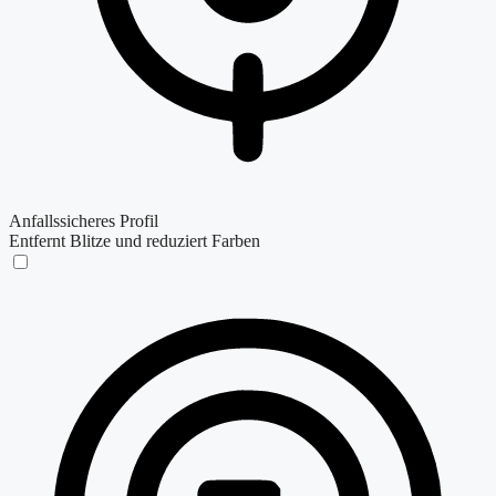
Anfallssicheres Profil
Entfernt Blitze und reduziert Farben