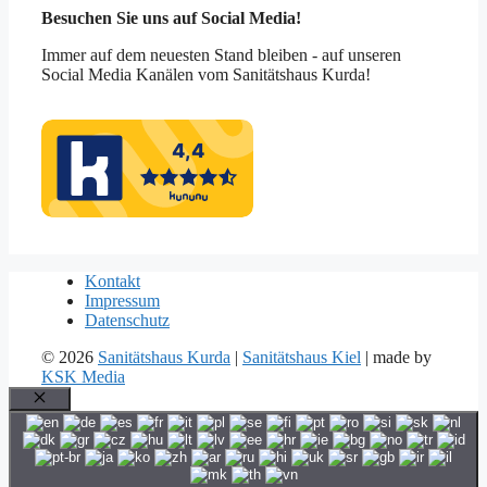
Besuchen Sie uns auf Social Media!
Immer auf dem neuesten Stand bleiben - auf unseren
Social Media Kanälen vom Sanitätshaus Kurda!
Kontakt
Impressum
Datenschutz
© 2026
Sanitätshaus Kurda
|
Sanitätshaus Kiel
| made by
KSK Media
Schließen