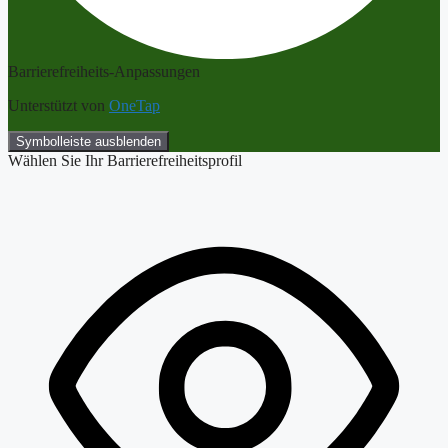
Barrierefreiheits-Anpassungen
Unterstützt von
OneTap
Symbolleiste ausblenden
Wählen Sie Ihr Barrierefreiheitsprofil