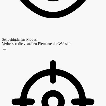
Sehbehinderten-Modus
Verbessert die visuellen Elemente der Website