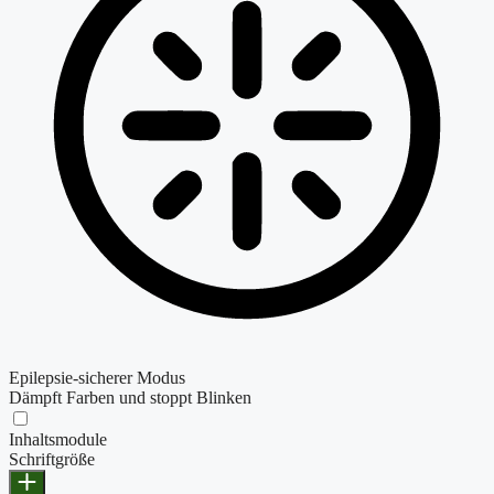
Epilepsie-sicherer Modus
Dämpft Farben und stoppt Blinken
Inhaltsmodule
Schriftgröße