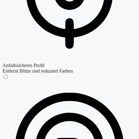
Anfallssicheres Profil
Entfernt Blitze und reduziert Farben