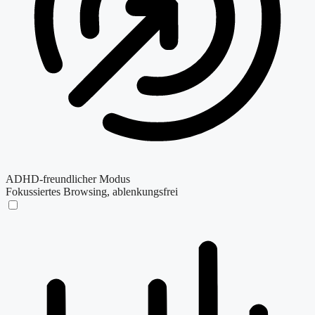
ADHD-freundlicher Modus
Fokussiertes Browsing, ablenkungsfrei