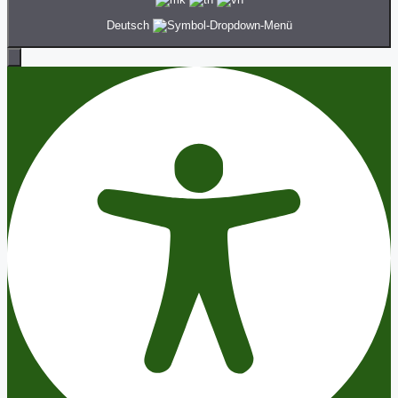
Deutsch