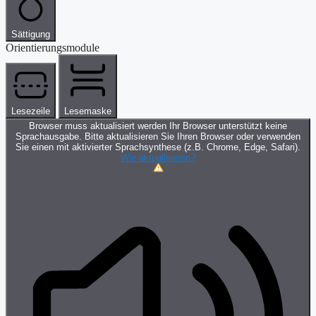
Sättigung
Orientierungsmodule
Lesezeile
Lesemaske
Browser muss aktualisiert werden
Ihr Browser unterstützt keine
Sprachausgabe. Bitte aktualisieren Sie Ihren Browser oder verwenden
Sie einen mit aktivierter Sprachsynthese (z.B. Chrome, Edge, Safari).
Wie aktualisieren?