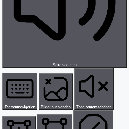
Seite vorlesen
Tastaturnavigation
Bilder ausblenden
Töne stummschalten