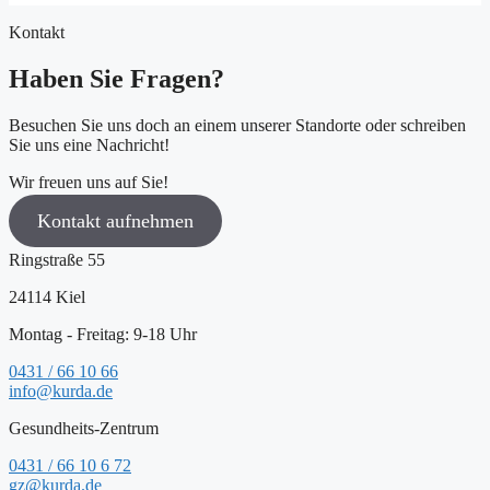
Kontakt
Haben Sie Fragen?
Besuchen Sie uns doch an einem unserer Standorte oder schreiben
Sie uns eine Nachricht!
Wir freuen uns auf Sie!
Kontakt aufnehmen
Ringstraße 55
24114 Kiel
Montag - Freitag: 9-18 Uhr
0431 / 66 10 66
info@kurda.de
Gesundheits-Zentrum
0431 / 66 10 6 72
gz@kurda.de