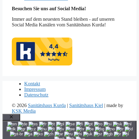
Besuchen Sie uns auf Social Media!
Immer auf dem neuesten Stand bleiben - auf unseren
Social Media Kanälen vom Sanitätshaus Kurda!
Kontakt
Impressum
Datenschutz
© 2026
Sanitätshaus Kurda
|
Sanitätshaus Kiel
| made by
KSK Media
Schließen