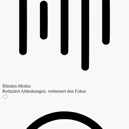
Blinden-Modus
Reduziert Ablenkungen, verbessert den Fokus