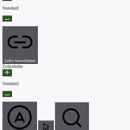
Standard
Links hervorheben
Zeilenhöhe
Standard