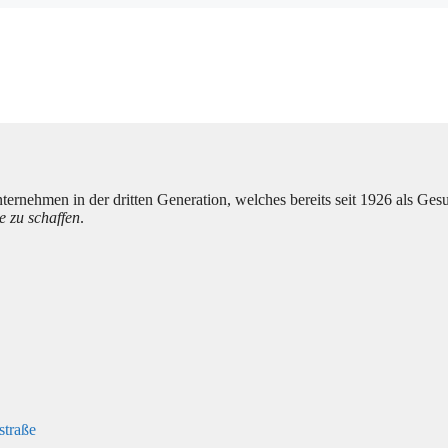
ernehmen in der dritten Generation, welches bereits seit 1926 als Gesund
 zu schaffen
.