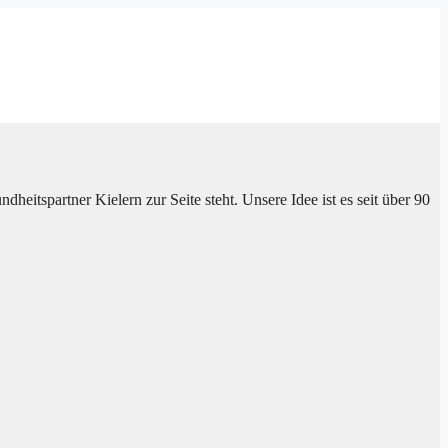
heitspartner Kielern zur Seite steht. Unsere Idee ist es seit über 90