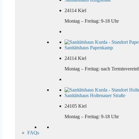
24114 Kiel
Montag – Freitag: 9-18 Uhr
Sanitätshaus Papenkamp
24114 Kiel
Montag – Freitag: nach Terminverein
Sanitätshaus Holtenauer Straße
24105 Kiel
Montag – Freitag: 9-18 Uhr
FAQs