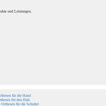
dukte und Leistungen.
thesen für die Hand
thesen für den Hals
Orthesen für die Schulter