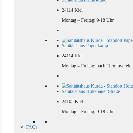
24114 Kiel
Montag – Freitag: 9-18 Uhr
Sanitätshaus Papenkamp
24114 Kiel
Montag – Freitag: nach Terminverein
Sanitätshaus Holtenauer Straße
24105 Kiel
Montag – Freitag: 9-18 Uhr
FAQs