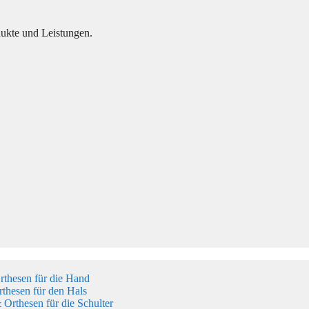
dukte und Leistungen.
thesen für die Hand
thesen für den Hals
Orthesen für die Schulter