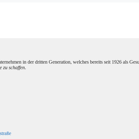
ernehmen in der dritten Generation, welches bereits seit 1926 als Gesund
 zu schaffen
.