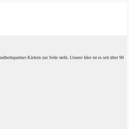
heitspartner Kielern zur Seite steht. Unsere Idee ist es seit über 90