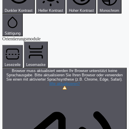
Dunkler Kontrast
Heller Kontrast
Hoher Kontrast
Monochrom
Sättigung
Orientierungsmodule
Lesezeile
Lesemaske
Browser muss aktualisiert werden
Ihr Browser unterstützt keine
Sprachausgabe. Bitte aktualisieren Sie Ihren Browser oder verwenden
Sie einen mit aktivierter Sprachsynthese (z.B. Chrome, Edge, Safari).
Wie aktualisieren?