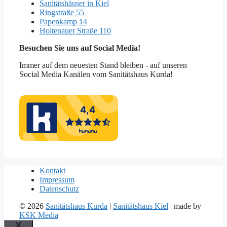
Sanitätshäuser in Kiel
Ringstraße 55
Papenkamp 14
Holtenauer Straße 110
Besuchen Sie uns auf Social Media!
Immer auf dem neuesten Stand bleiben - auf unseren
Social Media Kanälen vom Sanitätshaus Kurda!
Kontakt
Impressum
Datenschutz
© 2026
Sanitätshaus Kurda
|
Sanitätshaus Kiel
| made by
KSK Media