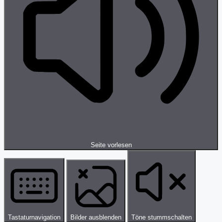
Seite vorlesen
Tastaturnavigation
Bilder ausblenden
Töne stummschalten