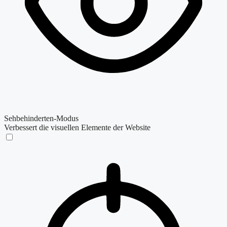
Sehbehinderten-Modus
Verbessert die visuellen Elemente der Website