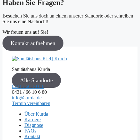
Haben Sie Fragen?
Besuchen Sie uns doch an einem unserer Standorte oder schreiben
Sie uns eine Nachricht!
Wir freuen uns auf Sie!
Kontakt aufnehmen
Sanitätshaus Kurda
Alle Standorte
0431 / 66 10 6 6
0431 / 66 10 6 80
info@kurda.de
Termin vereinbaren
Über Kurda
Karriere
Diagnose
FAQs
Kontakt