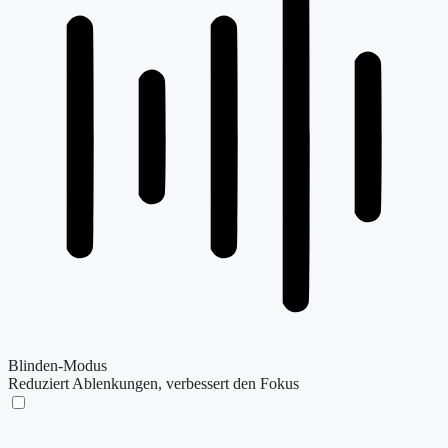
Blinden-Modus
Reduziert Ablenkungen, verbessert den Fokus