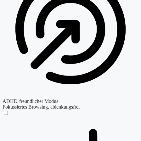
ADHD-freundlicher Modus
Fokussiertes Browsing, ablenkungsfrei