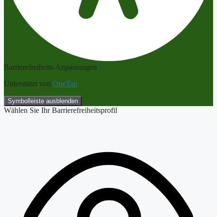
Barrierefreiheits-Anpassungen
Unterstützt von
OneTap
Symbolleiste ausblenden
Wählen Sie Ihr Barrierefreiheitsprofil