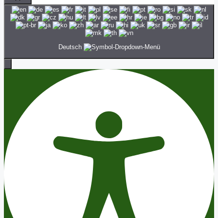
Schließen
Deutsch