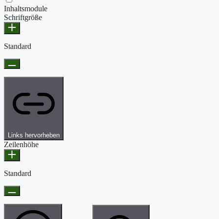
Inhaltsmodule
Schriftgröße
Standard
Links hervorheben
Zeilenhöhe
Standard