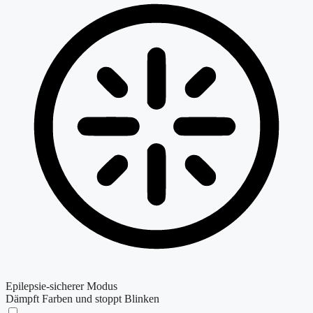
Epilepsie-sicherer Modus
Dämpft Farben und stoppt Blinken