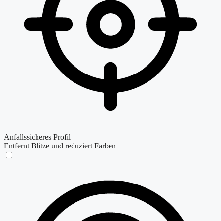
Anfallssicheres Profil
Entfernt Blitze und reduziert Farben