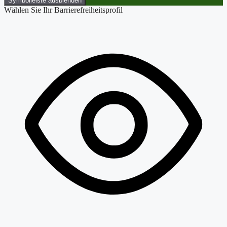
Symbolleiste ausblenden
Wählen Sie Ihr Barrierefreiheitsprofil