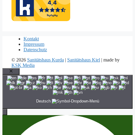
Kontakt
Impressum
Datenschutz
© 2026
Sanitätshaus Kurda
|
Sanitätshaus Kiel
| made by
KSK Media
Schließen
Deutsch