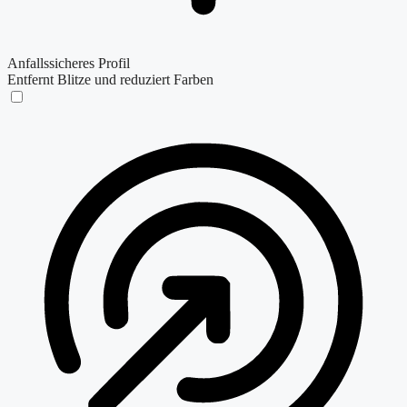
Anfallssicheres Profil
Entfernt Blitze und reduziert Farben