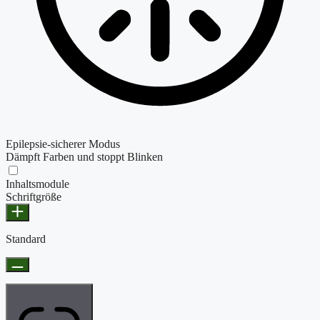
Epilepsie-sicherer Modus
Dämpft Farben und stoppt Blinken
Inhaltsmodule
Schriftgröße
Standard