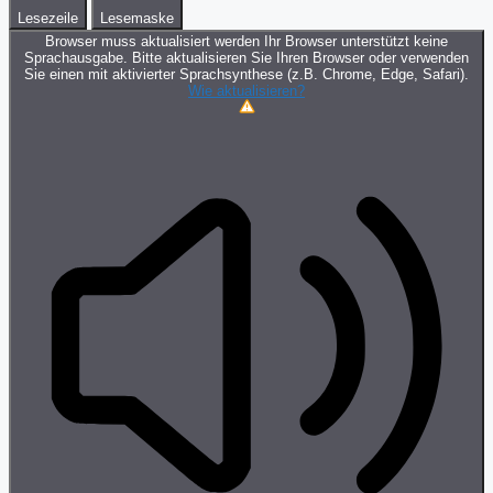
Lesezeile
Lesemaske
Browser muss aktualisiert werden
Ihr Browser unterstützt keine
Sprachausgabe. Bitte aktualisieren Sie Ihren Browser oder verwenden
Sie einen mit aktivierter Sprachsynthese (z.B. Chrome, Edge, Safari).
Wie aktualisieren?