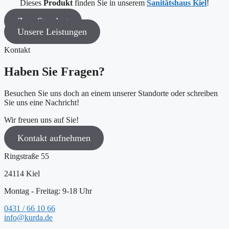
Dieses
Produkt
finden Sie in unserem
Sanitätshaus Kiel
!
Zum Standort
Unsere Leistungen
Kontakt
Haben Sie Fragen?
Besuchen Sie uns doch an einem unserer Standorte oder schreiben
Sie uns eine Nachricht!
Wir freuen uns auf Sie!
Kontakt aufnehmen
Ringstraße 55
24114 Kiel
Montag - Freitag: 9-18 Uhr
0431 / 66 10 66
info@kurda.de