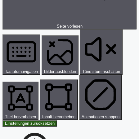
Seite vorlesen
Tastaturnavigation
Bilder ausblenden
Töne stummschalten
Titel hervorheben
Inhalt hervorheben
Animationen stoppen
Einstellungen zurücksetzen