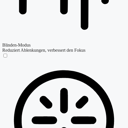
Blinden-Modus
Reduziert Ablenkungen, verbessert den Fokus