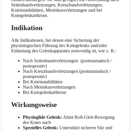
Seitenbandverletzungen, Kreuzbandverletzungen,
Knieinstabilitäten, Meniskusverletzungen und bei
Kniegelenkarthrose.
Indikation
Alle Indikationen, bei denen eine Sicherung der
physiologischen Führung des Kniegelenks und/oder
Entlastung des Gelenkapparates notwendig ist, wie z. B.:
Nach Seitenbandverletzungen (postraumatisch /
postoperativ)
Nach Kreuzbandverletzungen (postraumatisch /
postoperativ)
Bei Knieinstabilitäten
Nach Meniskusverletzungen
Bei Kniegelenkarthrose
Wirkungsweise
Physioglide Gelenk:
Ahmt Roll-Gleit-Bewegung
des Knies nach
Spezielles Gelenk:
Unterstützt sicheren Sitz und