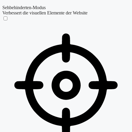
Sehbehinderten-Modus
Verbessert die visuellen Elemente der Website