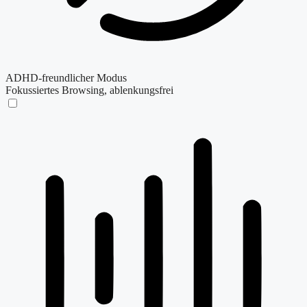
ADHD-freundlicher Modus
Fokussiertes Browsing, ablenkungsfrei