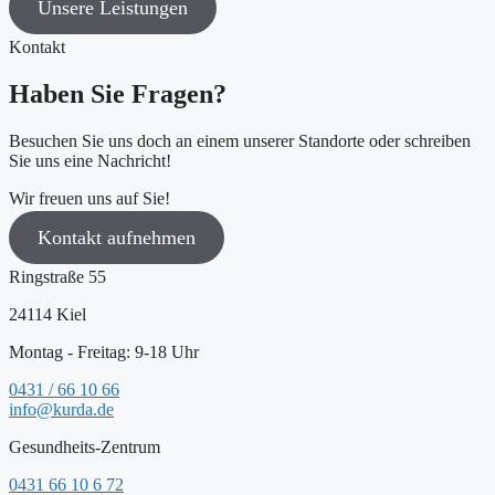
Unsere Leistungen
Kontakt
Haben Sie Fragen?
Besuchen Sie uns doch an einem unserer Standorte oder schreiben
Sie uns eine Nachricht!
Wir freuen uns auf Sie!
Kontakt aufnehmen
Ringstraße 55
24114 Kiel
Montag - Freitag: 9-18 Uhr
0431 / 66 10 66
info@kurda.de
Gesundheits-Zentrum
0431 66 10 6 72