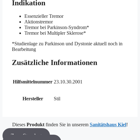
Indikation
Essenzieller Tremor
Aktionstremor
Tremor bei Parkinson-Syndrom*
Tremor bei Multipler Sklerose*
*Studienlage zu Parkinson und Dystonie aktuell noch in
Bearbeitung
Zusätzliche Informationen
Hilfsmittelnummer
23.10.30.2001
Hersteller
Stil
Dieses
Produkt
finden Sie in unserem
Sanitätshaus Kiel
!
Zum Standort