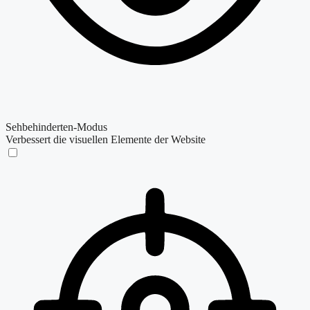
Sehbehinderten-Modus
Verbessert die visuellen Elemente der Website