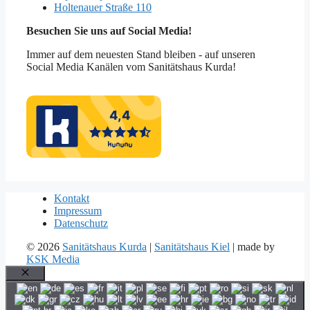
Holtenauer Straße 110
Besuchen Sie uns auf Social Media!
Immer auf dem neuesten Stand bleiben - auf unseren
Social Media Kanälen vom Sanitätshaus Kurda!
Kontakt
Impressum
Datenschutz
© 2026
Sanitätshaus Kurda
|
Sanitätshaus Kiel
| made by
KSK Media
Schließen