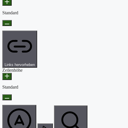
Standard
Links hervorheben
Zeilenhöhe
Standard