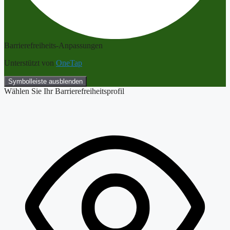
Barrierefreiheits-Anpassungen
Unterstützt von
OneTap
Symbolleiste ausblenden
Wählen Sie Ihr Barrierefreiheitsprofil