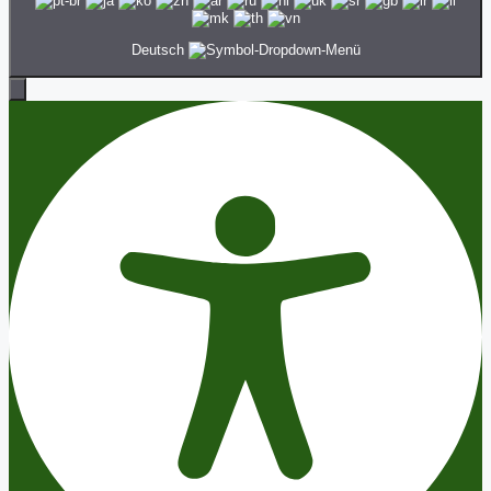
Deutsch