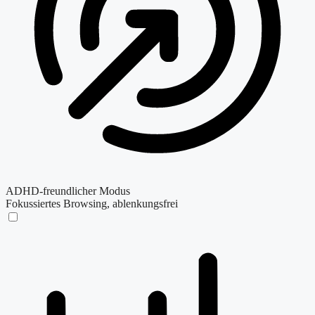
ADHD-freundlicher Modus
Fokussiertes Browsing, ablenkungsfrei