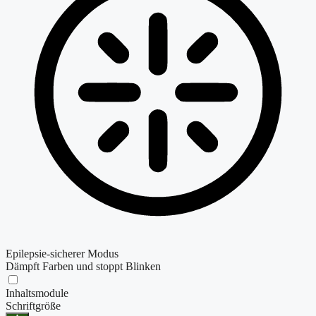
Epilepsie-sicherer Modus
Dämpft Farben und stoppt Blinken
Inhaltsmodule
Schriftgröße