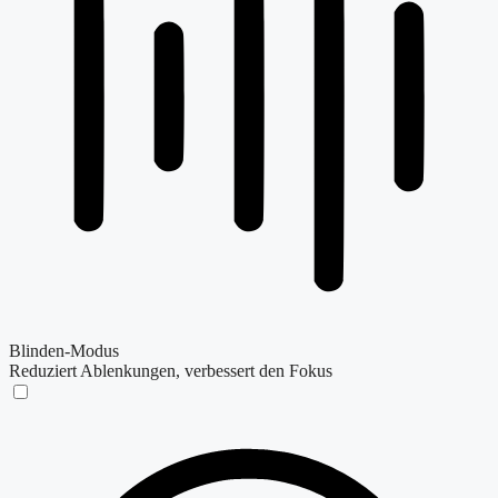
Blinden-Modus
Reduziert Ablenkungen, verbessert den Fokus