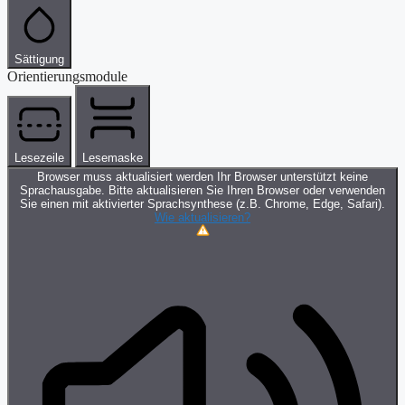
Sättigung
Orientierungsmodule
Lesezeile
Lesemaske
Browser muss aktualisiert werden
Ihr Browser unterstützt keine
Sprachausgabe. Bitte aktualisieren Sie Ihren Browser oder verwenden
Sie einen mit aktivierter Sprachsynthese (z.B. Chrome, Edge, Safari).
Wie aktualisieren?