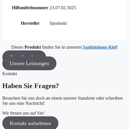
Hilfsmittelnummer
23.07.02.5025
Hersteller
Sporlastic
Dieses
Produkt
finden Sie in unserem
Sanitätshaus Kiel
!
Zum Standort
Unsere Leistungen
Kontakt
Haben Sie Fragen?
Besuchen Sie uns doch an einem unserer Standorte oder schreiben
Sie uns eine Nachricht!
Wir freuen uns auf Sie!
Kontakt aufnehmen