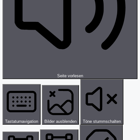
Seite vorlesen
Tastaturnavigation
Bilder ausblenden
Töne stummschalten