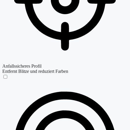
Anfallssicheres Profil
Entfernt Blitze und reduziert Farben